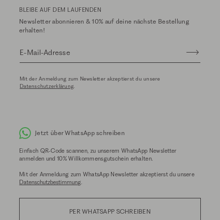
BLEIBE AUF DEM LAUFENDEN
Newsletter abonnieren & 10% auf deine nächste Bestellung
erhalten!
E-Mail-Adresse
Mit der Anmeldung zum Newsletter akzeptierst du unsere
Datenschutzerklärung
.
Jetzt über WhatsApp schreiben
Einfach QR-Code scannen, zu unserem WhatsApp Newsletter
anmelden und 10% Willkommensgutschein erhalten.
Mit der Anmeldung zum WhatsApp Newsletter akzeptierst du unsere
Datenschutzbestimmung
.
PER WHATSAPP SCHREIBEN