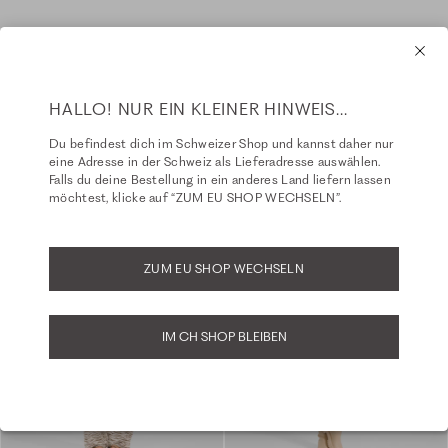
HALLO! NUR EIN KLEINER HINWEIS...
Du befindest dich im Schweizer Shop und kannst daher nur
eine Adresse in der Schweiz als Lieferadresse auswählen.
Falls du deine Bestellung in ein anderes Land liefern lassen
möchtest, klicke auf “ZUM EU SHOP WECHSELN”.
ZUM EU SHOP WECHSELN
IM CH SHOP BLEIBEN