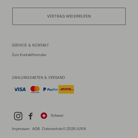
VERTRAG WIDERRUFEN
SERVICE & KONTAKT
Zum
Kontaktformular
ZAHLUNGSARTEN & VERSAND
Schweiz
Impressum
AGB
Datenschutz
© 2026 JUVIA