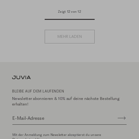
Zeigt 12 von 12
MEHR LADEN
BLEIBE AUF DEM LAUFENDEN
Newsletter abonnieren & 10% auf deine nächste Bestellung
erhalten!
E-Mail-Adresse
Mit der Anmeldung zum Newsletter akzeptierst du unsere