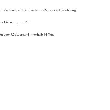
re Zahlung per Kreditkarte, PayPal oder auf Rechnung
ere Lieferung mit DHL
enloser Rückversand innerhalb 14 Tage