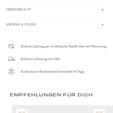
PASSFORM & FIT
MATERIAL & PFLEGE
Sichere Zahlung per Kreditkarte, PayPal oder auf Rechnung
Sichere Lieferung mit DHL
Kostenloser Rückversand innerhalb 14 Tage
EMPFEHLUNGEN FÜR DICH
NEW
NEW