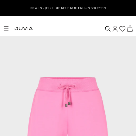
NEW IN - JETZT DIE NEUE KOLLEKTION SHOPPEN