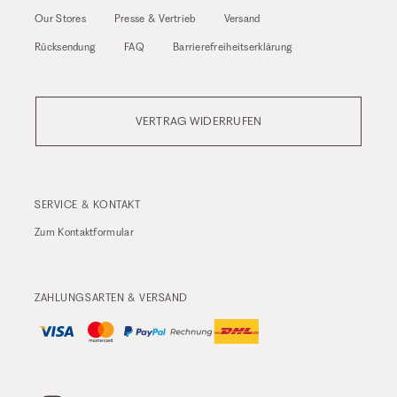
Our Stores
Presse & Vertrieb
Versand
Rücksendung
FAQ
Barrierefreiheitserklärung
VERTRAG WIDERRUFEN
SERVICE & KONTAKT
Zum
Kontaktformular
ZAHLUNGSARTEN & VERSAND