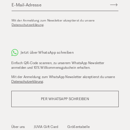
E-Mail-Adresse
Mit der Anmeldung zum Newsletter akzeptierst du unsere
Datenschutzerklärung
.
Jetzt über WhatsApp schreiben
Einfach QR-Code scannen, zu unserem WhatsApp Newsletter
anmelden und 10% Willkommensgutschein erhalten.
Mit der Anmeldung zum WhatsApp Newsletter akzeptierst du unsere
Datenschutzerklärung
.
PER WHATSAPP SCHREIBEN
Über uns
JUVIA Gift Card
Größentabelle