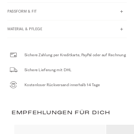
PASSFORM & FIT
MATERIAL & PFLEGE
Sichere Zahlung per Kreditkarte, PayPal oder auf Rechnung
Sichere Lieferung mit DHL
Kostenloser Rückversand innerhalb 14 Tage
EMPFEHLUNGEN FÜR DICH