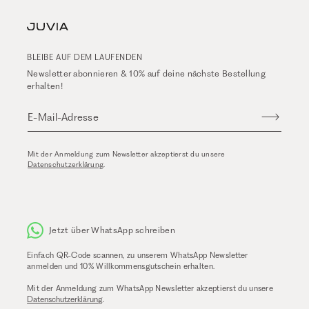
BLEIBE AUF DEM LAUFENDEN
Newsletter abonnieren & 10% auf deine nächste Bestellung
erhalten!
E-Mail-Adresse
Mit der Anmeldung zum Newsletter akzeptierst du unsere
Datenschutzerklärung
.
Jetzt über WhatsApp schreiben
Einfach QR-Code scannen, zu unserem WhatsApp Newsletter
anmelden und 10% Willkommensgutschein erhalten.
Mit der Anmeldung zum WhatsApp Newsletter akzeptierst du unsere
Datenschutzerklärung
.