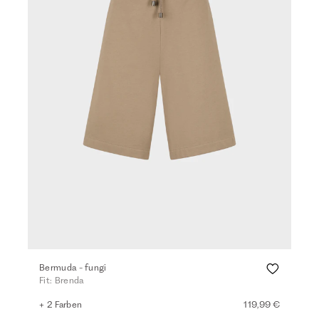
Bermuda - fungi
Fit: Brenda
+ 2 Farben
119,99 €