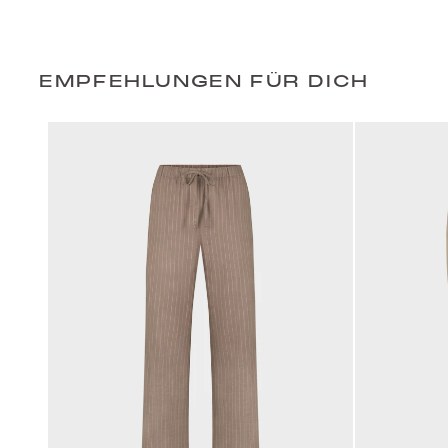
EMPFEHLUNGEN FÜR DICH