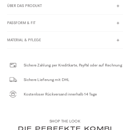
ÜBER DAS PRODUKT
PASSFORM & FIT
MATERIAL & PFLEGE
Sichere Zahlung per Kreditkarte, PayPal oder auf Rechnung
Sichere Lieferung mit DHL
Kostenloser Rückversand innerhalb 14 Tage
SHOP THE LOOK
DIE PERFEKTE KOMBI