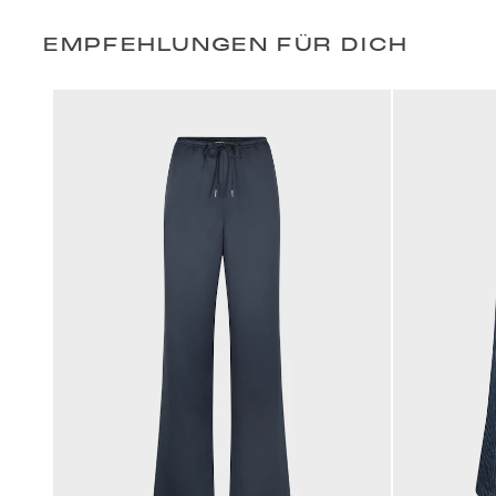
EMPFEHLUNGEN FÜR DICH