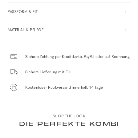
PASSFORM & FIT
MATERIAL & PFLEGE
Sichere Zahlung per Kreditkarte, PayPal oder auf Rechnung
Sichere Lieferung mit DHL
Kostenloser Rückversand innerhalb 14 Tage
SHOP THE LOOK
DIE PERFEKTE KOMBI