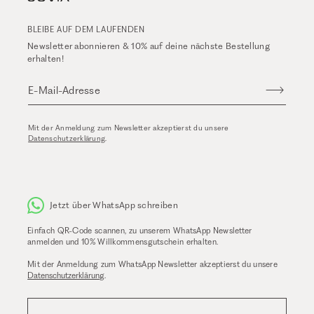
BLEIBE AUF DEM LAUFENDEN
Newsletter abonnieren & 10% auf deine nächste Bestellung
erhalten!
E-Mail-Adresse
Mit der Anmeldung zum Newsletter akzeptierst du unsere
Datenschutzerklärung
.
Jetzt über WhatsApp schreiben
Einfach QR-Code scannen, zu unserem WhatsApp Newsletter
anmelden und 10% Willkommensgutschein erhalten.
Mit der Anmeldung zum WhatsApp Newsletter akzeptierst du unsere
Datenschutzerklärung
.