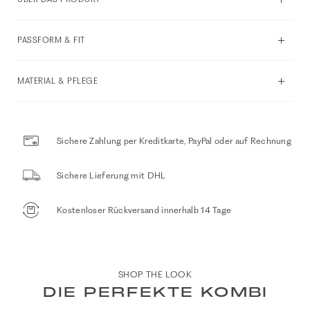
PASSFORM & FIT
MATERIAL & PFLEGE
Sichere Zahlung per Kreditkarte, PayPal oder auf Rechnung
Sichere Lieferung mit DHL
Kostenloser Rückversand innerhalb 14 Tage
SHOP THE LOOK
DIE PERFEKTE KOMBI