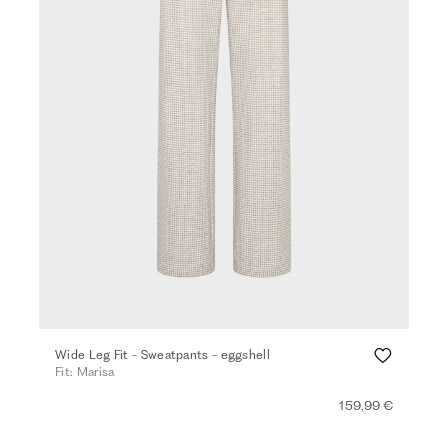
Wide Leg Fit - Sweatpants - eggshell
Fit: Marisa
159,99 €