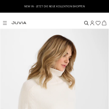
NEW IN - JETZT DIE NEUE KOLLEKTION SHOPPEN