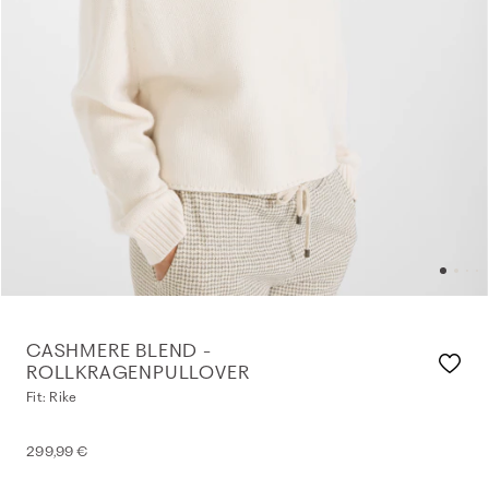
CASHMERE BLEND -
ROLLKRAGENPULLOVER
Fit: Rike
299,99 €