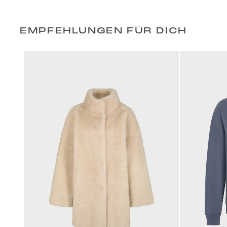
EMPFEHLUNGEN FÜR DICH