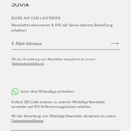
BLEIBE AUF DEM LAUFENDEN
Newsletter abonnieren & 10% auf deine nächste Bestellung
erhalten!
E-Mail-Adresse
Mit der Anmeldung zum Newsletter akzeptierst du unsere
Datenschutzerklärung
.
Jetzt über WhatsApp schreiben
Einfach QR-Code scannen, zu unserem WhatsApp Newsletter
anmelden und 10% Willkommensgutschein erhalten.
Mit der Anmeldung zum WhatsApp Newsletter akzeptierst du unsere
Datenschutzerklärung
.