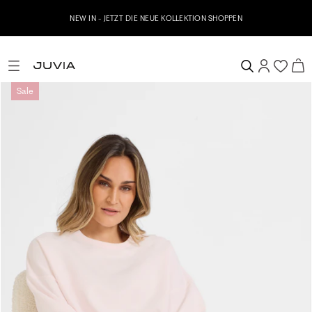
NEW IN - JETZT DIE NEUE KOLLEKTION SHOPPEN
Sale