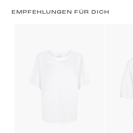
EMPFEHLUNGEN FÜR DICH