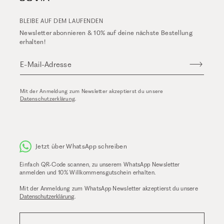
BLEIBE AUF DEM LAUFENDEN
Newsletter abonnieren & 10% auf deine nächste Bestellung
erhalten!
E-Mail-Adresse
Mit der Anmeldung zum Newsletter akzeptierst du unsere
Datenschutzerklärung
.
Jetzt über WhatsApp schreiben
Einfach QR-Code scannen, zu unserem WhatsApp Newsletter
anmelden und 10% Willkommensgutschein erhalten.
Mit der Anmeldung zum WhatsApp Newsletter akzeptierst du unsere
Datenschutzerklärung
.