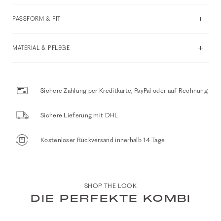
PASSFORM & FIT
MATERIAL & PFLEGE
Sichere Zahlung per Kreditkarte, PayPal oder auf Rechnung
Sichere Lieferung mit DHL
Kostenloser Rückversand innerhalb 14 Tage
SHOP THE LOOK
DIE PERFEKTE KOMBI