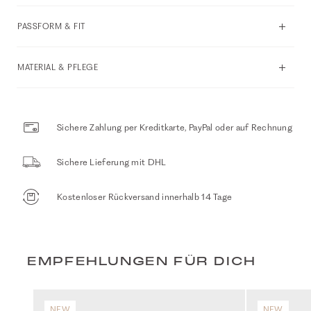
PASSFORM & FIT
MATERIAL & PFLEGE
Sichere Zahlung per Kreditkarte, PayPal oder auf Rechnung
Sichere Lieferung mit DHL
Kostenloser Rückversand innerhalb 14 Tage
EMPFEHLUNGEN FÜR DICH
NEW
NEW