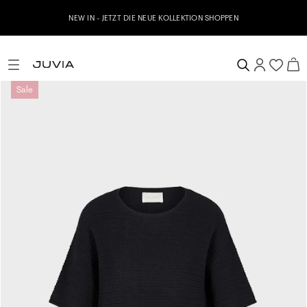
NEW IN - JETZT DIE NEUE KOLLEKTION SHOPPEN
Sale