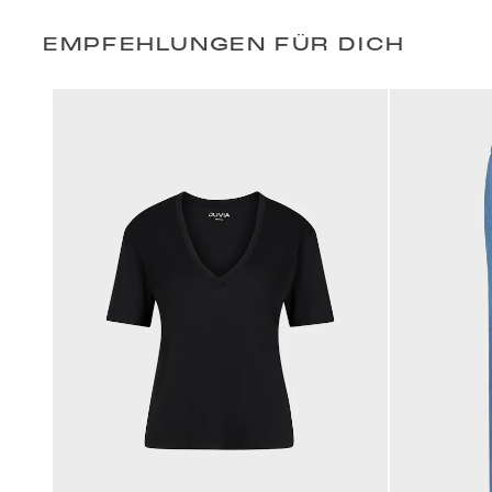
EMPFEHLUNGEN FÜR DICH