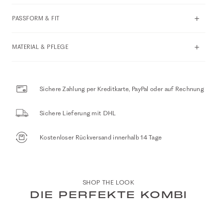
PASSFORM & FIT
MATERIAL & PFLEGE
Sichere Zahlung per Kreditkarte, PayPal oder auf Rechnung
Sichere Lieferung mit DHL
Kostenloser Rückversand innerhalb 14 Tage
SHOP THE LOOK
DIE PERFEKTE KOMBI