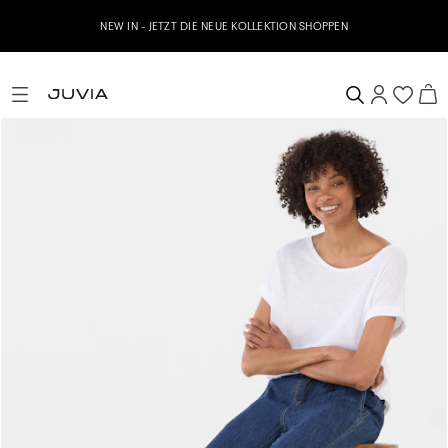
NEW IN - JETZT DIE NEUE KOLLEKTION SHOPPEN