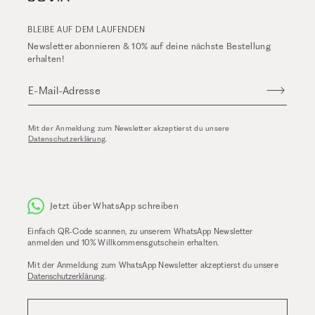
BLEIBE AUF DEM LAUFENDEN
Newsletter abonnieren & 10% auf deine nächste Bestellung
erhalten!
E-Mail-Adresse
Mit der Anmeldung zum Newsletter akzeptierst du unsere
Datenschutzerklärung
.
Jetzt über WhatsApp schreiben
Einfach QR-Code scannen, zu unserem WhatsApp Newsletter
anmelden und 10% Willkommensgutschein erhalten.
Mit der Anmeldung zum WhatsApp Newsletter akzeptierst du unsere
Datenschutzerklärung
.