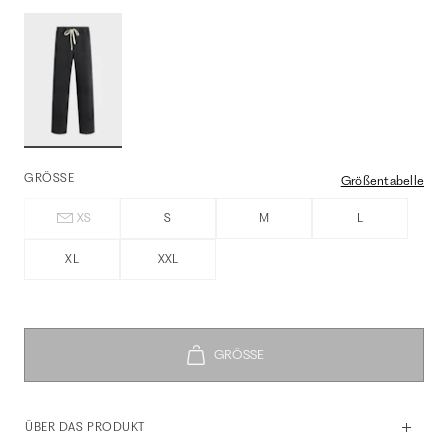
GRÖSSE
Größentabelle
XS
S
M
L
XL
XXL
ÜBER DAS PRODUKT