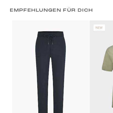
EMPFEHLUNGEN FÜR DICH
NEW