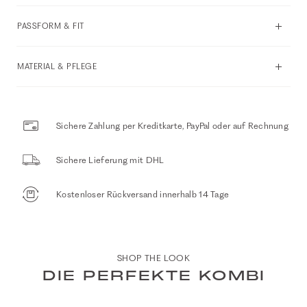
PASSFORM & FIT
MATERIAL & PFLEGE
Sichere Zahlung per Kreditkarte, PayPal oder auf Rechnung
Sichere Lieferung mit DHL
Kostenloser Rückversand innerhalb 14 Tage
SHOP THE LOOK
DIE PERFEKTE KOMBI