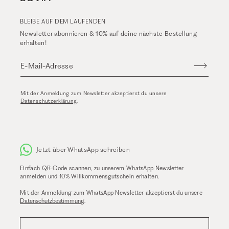
BLEIBE AUF DEM LAUFENDEN
Newsletter abonnieren & 10% auf deine nächste Bestellung
erhalten!
E-Mail-Adresse
Mit der Anmeldung zum Newsletter akzeptierst du unsere
Datenschutzerklärung
.
Jetzt über WhatsApp schreiben
Einfach QR-Code scannen, zu unserem WhatsApp Newsletter
anmelden und 10% Willkommensgutschein erhalten.
Mit der Anmeldung zum WhatsApp Newsletter akzeptierst du unsere
Datenschutzbestimmung
.