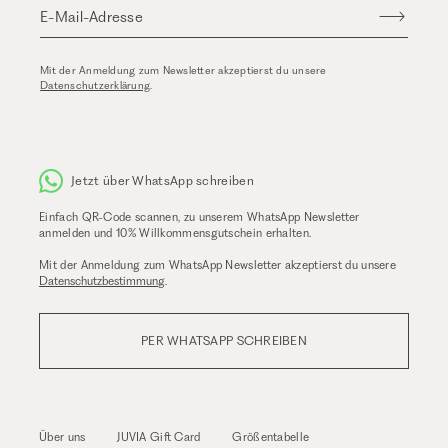
E-Mail-Adresse
Mit der Anmeldung zum Newsletter akzeptierst du unsere
Datenschutzerklärung
.
Jetzt über WhatsApp schreiben
Einfach QR-Code scannen, zu unserem WhatsApp Newsletter
anmelden und 10% Willkommensgutschein erhalten.
Mit der Anmeldung zum WhatsApp Newsletter akzeptierst du unsere
Datenschutzbestimmung
.
PER WHATSAPP SCHREIBEN
Über uns
JUVIA Gift Card
Größentabelle