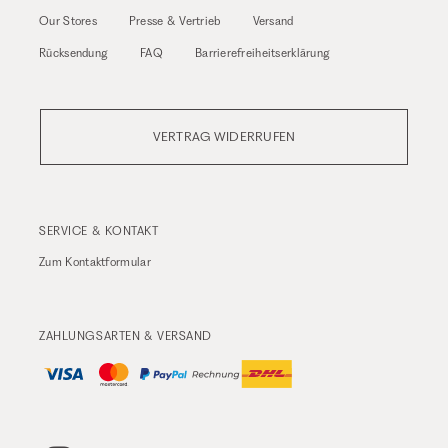
Our Stores
Presse & Vertrieb
Versand
Rücksendung
FAQ
Barrierefreiheitserklärung
VERTRAG WIDERRUFEN
SERVICE & KONTAKT
Zum
Kontaktformular
ZAHLUNGSARTEN & VERSAND