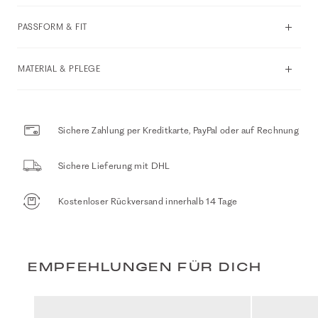
PASSFORM & FIT
MATERIAL & PFLEGE
Sichere Zahlung per Kreditkarte, PayPal oder auf Rechnung
Sichere Lieferung mit DHL
Kostenloser Rückversand innerhalb 14 Tage
EMPFEHLUNGEN FÜR DICH