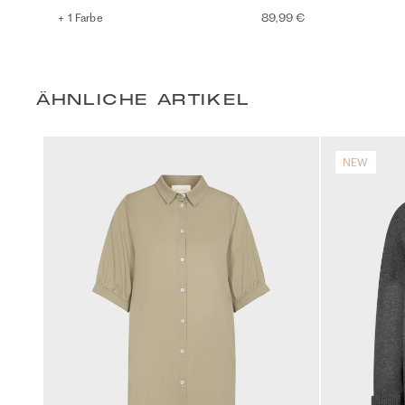
+ 1 Farbe
89,99 €
ÄHNLICHE ARTIKEL
NEW