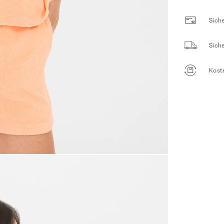
Siche
Sich
Kost