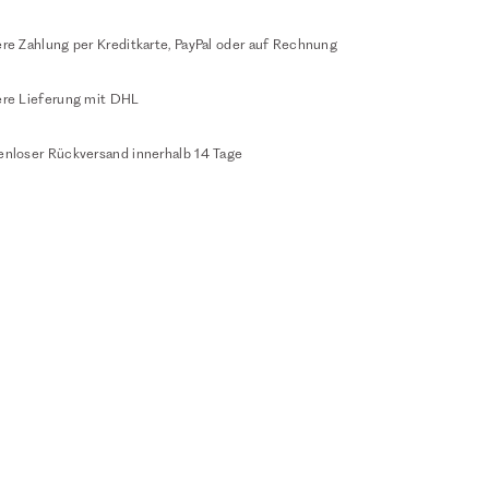
re Zahlung per Kreditkarte, PayPal oder auf Rechnung
ere Lieferung mit DHL
enloser Rückversand innerhalb 14 Tage