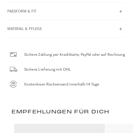
PASSFORM & FIT
MATERIAL & PFLEGE
Sichere Zahlung per Kreditkarte, PayPal oder auf Rechnung
Sichere Lieferung mit DHL
Kostenloser Rückversand innerhalb 14 Tage
EMPFEHLUNGEN FÜR DICH