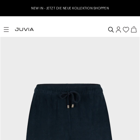
NEW IN - JETZT DIE NEUE KOLLEKTION SHOPPEN