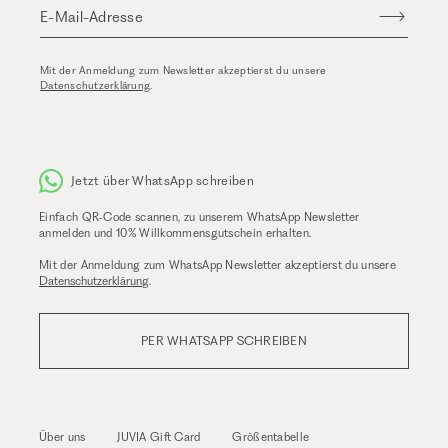
E-Mail-Adresse
Mit der Anmeldung zum Newsletter akzeptierst du unsere
Datenschutzerklärung
.
Jetzt über WhatsApp schreiben
Einfach QR-Code scannen, zu unserem WhatsApp Newsletter
anmelden und 10% Willkommensgutschein erhalten.
Mit der Anmeldung zum WhatsApp Newsletter akzeptierst du unsere
Datenschutzerklärung
.
PER WHATSAPP SCHREIBEN
Über uns
JUVIA Gift Card
Größentabelle