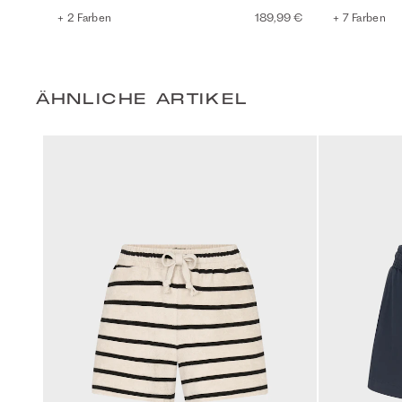
+ 2 Farben
189,99 €
+ 7 Farben
ÄHNLICHE ARTIKEL