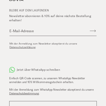
BLEIBE AUF DEM LAUFENDEN
Newsletter abonnieren & 10% auf deine nächste Bestellung
erhalten!
E-Mail-Adresse
Mit der Anmeldung zum Newsletter akzeptierst du unsere
Datenschutzerklärung
.
Jetzt über WhatsApp schreiben
Einfach QR-Code scannen, zu unserem WhatsApp Newsletter
anmelden und 10% Willkommensgutschein erhalten.
Mit der Anmeldung zum WhatsApp Newsletter akzeptierst du unsere
Datenschutzbestimmung
.