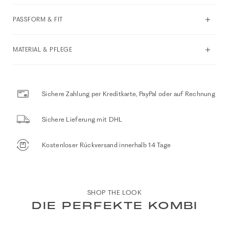
PASSFORM & FIT
MATERIAL & PFLEGE
Sichere Zahlung per Kreditkarte, PayPal oder auf Rechnung
Sichere Lieferung mit DHL
Kostenloser Rückversand innerhalb 14 Tage
SHOP THE LOOK
DIE PERFEKTE KOMBI