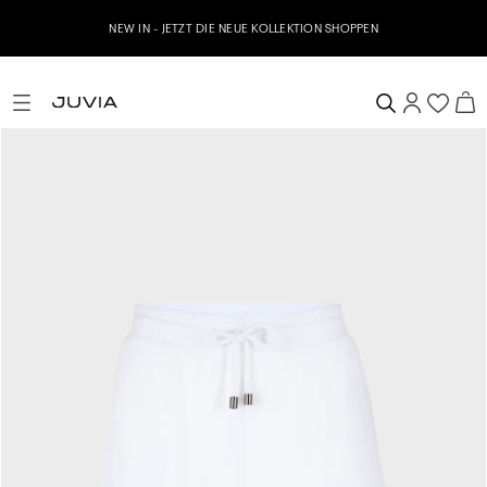
NEW IN - JETZT DIE NEUE KOLLEKTION SHOPPEN