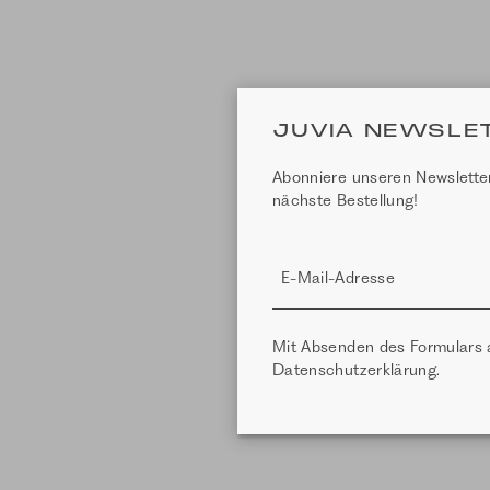
JUVIA NEWSLE
Abonniere unseren Newsletter
nächste Bestellung!
E-Mail-Adresse
Mit Absenden des Formulars 
Datenschutzerklärung
.