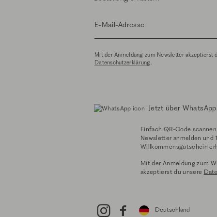
E-Mail-Adresse
Mit der Anmeldung zum Newsletter akzeptierst 
Datenschutzerklärung
.
Jetzt über WhatsApp
Einfach QR-Code scannen
Newsletter anmelden und 
Willkommensgutschein erh
Mit der Anmeldung zum W
akzeptierst du unsere
Date
Deutschland