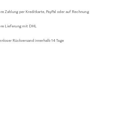
re Zahlung per Kreditkarte, PayPal oder auf Rechnung
ere Lieferung mit DHL
enloser Rückversand innerhalb 14 Tage