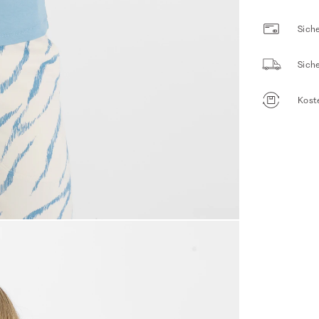
Siche
Sich
Kost