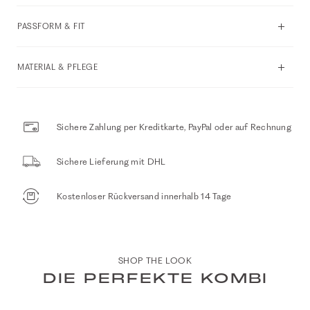
PASSFORM & FIT
MATERIAL & PFLEGE
Sichere Zahlung per Kreditkarte, PayPal oder auf Rechnung
Sichere Lieferung mit DHL
Kostenloser Rückversand innerhalb 14 Tage
SHOP THE LOOK
DIE PERFEKTE KOMBI