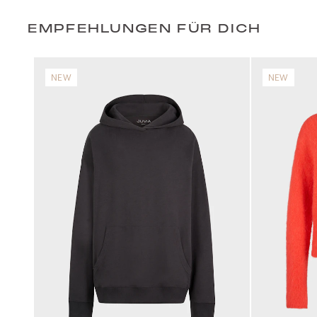
EMPFEHLUNGEN FÜR DICH
NEW
NEW