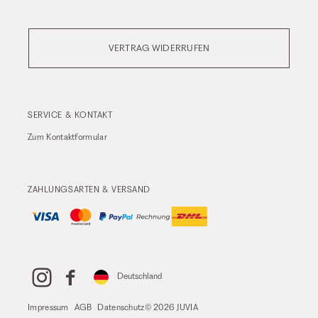
VERTRAG WIDERRUFEN
SERVICE & KONTAKT
Zum
Kontaktformular
ZAHLUNGSARTEN & VERSAND
Deutschland
Impressum
AGB
Datenschutz
© 2026 JUVIA