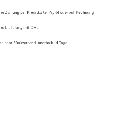
re Zahlung per Kreditkarte, PayPal oder auf Rechnung
ere Lieferung mit DHL
enloser Rückversand innerhalb 14 Tage