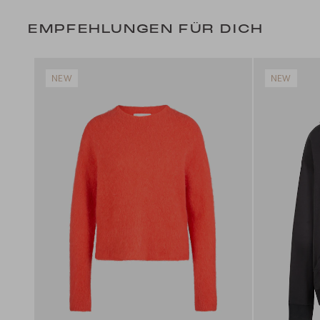
EMPFEHLUNGEN FÜR DICH
NEW
NEW