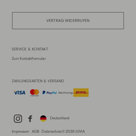
VERTRAG WIDERRUFEN
SERVICE & KONTAKT
Zum
Kontaktformular
ZAHLUNGSARTEN & VERSAND
Deutschland
Impressum
AGB
Datenschutz
© 2026 JUVIA