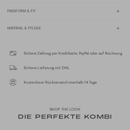
PASSFORM & FIT
MATERIAL & PFLEGE
Sichere Zahlung per Kreditkarte, PayPal oder auf Rechnung
Sichere Lieferung mit DHL
Kostenloser Rückversand innerhalb 14 Tage
SHOP THE LOOK
DIE PERFEKTE KOMBI