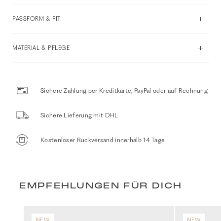
PASSFORM & FIT
MATERIAL & PFLEGE
Sichere Zahlung per Kreditkarte, PayPal oder auf Rechnung
Sichere Lieferung mit DHL
Kostenloser Rückversand innerhalb 14 Tage
EMPFEHLUNGEN FÜR DICH
NEW
NEW