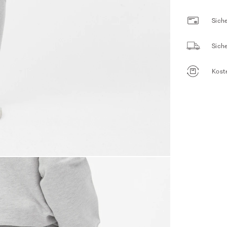
Siche
Sich
Kost