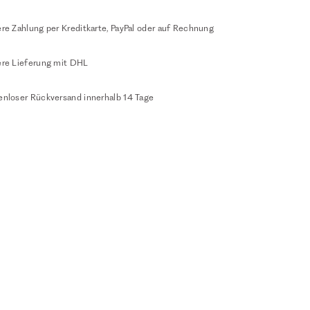
re Zahlung per Kreditkarte, PayPal oder auf Rechnung
ere Lieferung mit DHL
enloser Rückversand innerhalb 14 Tage