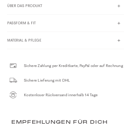
ÜBER DAS PRODUKT
PASSFORM & FIT
MATERIAL & PFLEGE
Sichere Zahlung per Kreditkarte, PayPal oder auf Rechnung
Sichere Lieferung mit DHL
Kostenloser Rückversand innerhalb 14 Tage
EMPFEHLUNGEN FÜR DICH