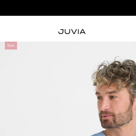
 KOLLEKTION SHOPPEN
Sale