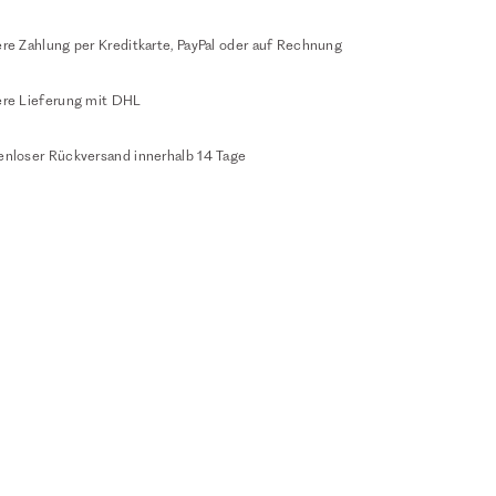
re Zahlung per Kreditkarte, PayPal oder auf Rechnung
ere Lieferung mit DHL
enloser Rückversand innerhalb 14 Tage