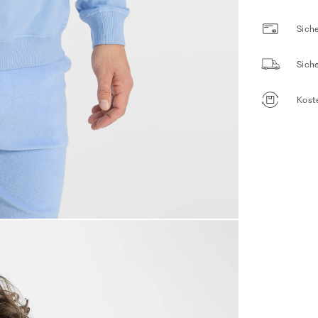
Siche
Sich
Kost