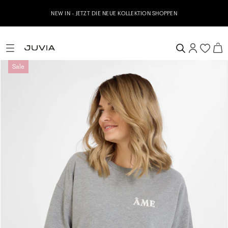
NEW IN - JETZT DIE NEUE KOLLEKTION SHOPPEN
Sale