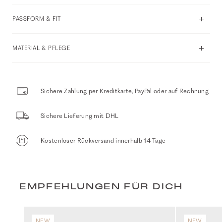
PASSFORM & FIT
MATERIAL & PFLEGE
Sichere Zahlung per Kreditkarte, PayPal oder auf Rechnung
Sichere Lieferung mit DHL
Kostenloser Rückversand innerhalb 14 Tage
EMPFEHLUNGEN FÜR DICH
NEW
NEW