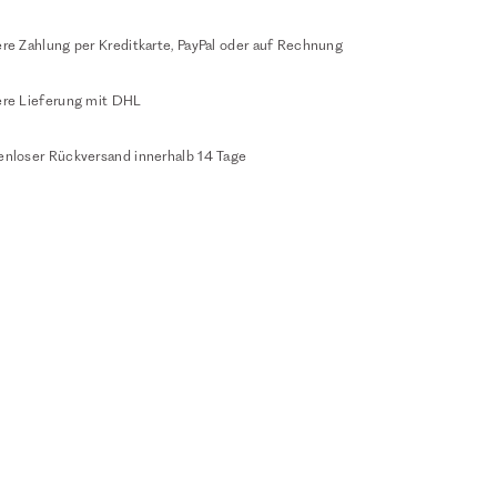
re Zahlung per Kreditkarte, PayPal oder auf Rechnung
ere Lieferung mit DHL
enloser Rückversand innerhalb 14 Tage