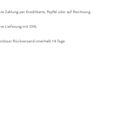
re Zahlung per Kreditkarte, PayPal oder auf Rechnung
ere Lieferung mit DHL
enloser Rückversand innerhalb 14 Tage