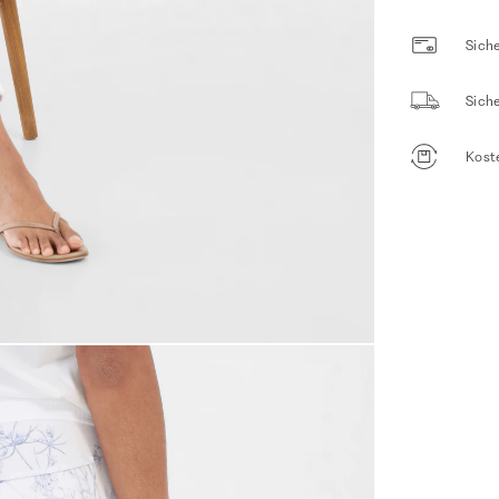
Siche
Sich
Kost