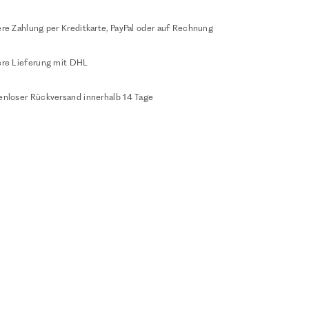
re Zahlung per Kreditkarte, PayPal oder auf Rechnung
ere Lieferung mit DHL
enloser Rückversand innerhalb 14 Tage