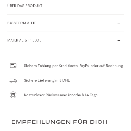
ÜBER DAS PRODUKT
PASSFORM & FIT
MATERIAL & PFLEGE
Sichere Zahlung per Kreditkarte, PayPal oder auf Rechnung
Sichere Lieferung mit DHL
Kostenloser Rückversand innerhalb 14 Tage
EMPFEHLUNGEN FÜR DICH