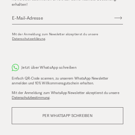
erhalten!
E-Mail-Adresse
Mit der Anmeldung zum Newsletter akzeptierst du unsere
Datenschutzerklärung
.
Jetzt über WhatsApp schreiben
Einfach QR-Code scannen, zu unserem WhatsApp Newsletter
anmelden und 10% Willkommensgutschein erhalten.
Mit der Anmeldung zum WhatsApp Newsletter akzeptierst du unsere
Datenschutzbestimmung
.
PER WHATSAPP SCHREIBEN