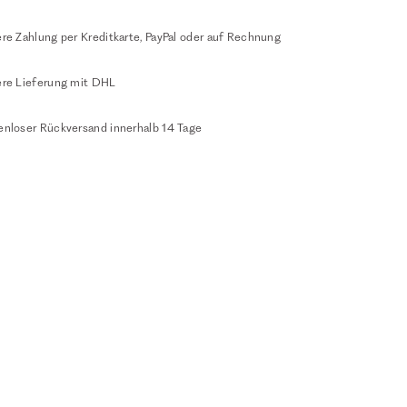
re Zahlung per Kreditkarte, PayPal oder auf Rechnung
ere Lieferung mit DHL
enloser Rückversand innerhalb 14 Tage