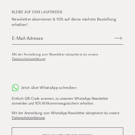
BLEIBE AUF DEM LAUFENDEN
Newsletter abonnieren & 10% auf deine nächste Bestellung
erhalten!
E-Mail-Adresse
Mit der Anmeldung zum Newsletter akzeptierst du unsere
Datenschutzerklärung
.
Jetzt über WhatsApp schreiben
Einfach QR-Code scannen, zu unserem WhatsApp Newsletter
anmelden und 10% Willkommensgutschein erhalten.
Mit der Anmeldung zum WhatsApp Newsletter akzeptierst du unsere
Datenschutzerklärung
.