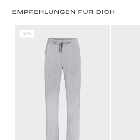
EMPFEHLUNGEN FÜR DICH
NEW