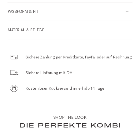
PASSFORM & FIT
MATERIAL & PFLEGE
Sichere Zahlung per Kreditkarte, PayPal oder auf Rechnung
Sichere Lieferung mit DHL
Kostenloser Rückversand innerhalb 14 Tage
SHOP THE LOOK
DIE PERFEKTE KOMBI