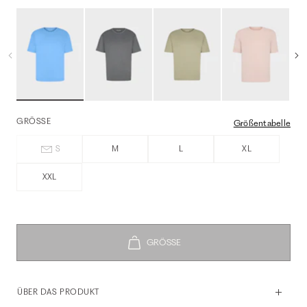
GRÖSSE
Größentabelle
S
M
L
XL
XXL
ÜBER DAS PRODUKT