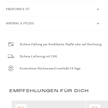
PASSFORM & FIT
MATERIAL & PFLEGE
Sichere Zahlung per Kreditkarte, PayPal oder auf Rechnung
Sichere Lieferung mit DHL
Kostenloser Rückversand innerhalb 14 Tage
EMPFEHLUNGEN FÜR DICH
NEW
NEW