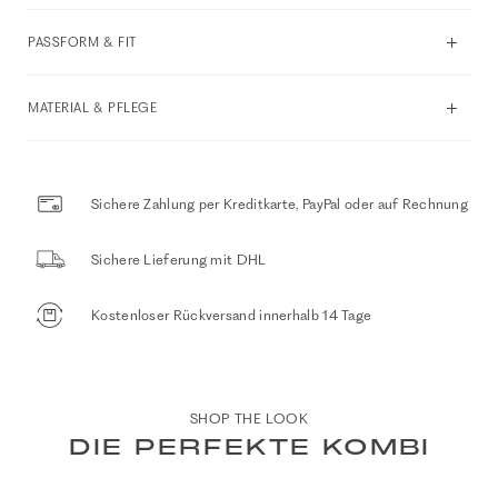
PASSFORM & FIT
MATERIAL & PFLEGE
Sichere Zahlung per Kreditkarte, PayPal oder auf Rechnung
Sichere Lieferung mit DHL
Kostenloser Rückversand innerhalb 14 Tage
SHOP THE LOOK
DIE PERFEKTE KOMBI