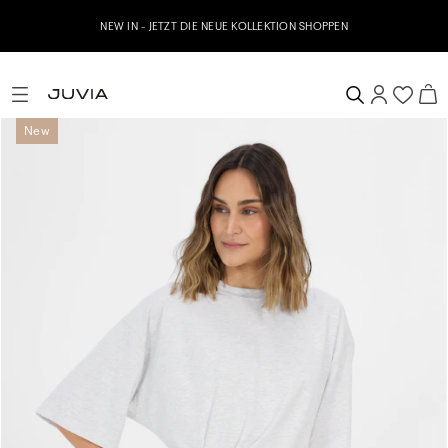
NEW IN - JETZT DIE NEUE KOLLEKTION SHOPPEN
New