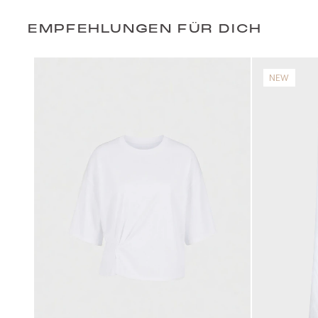
EMPFEHLUNGEN FÜR DICH
NEW