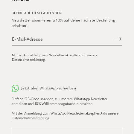
BLEIBE AUF DEM LAUFENDEN
Newsletter abonnieren & 10% auf deine nächste Bestellung
erhalten!
E-Mail-Adresse
Mit der Anmeldung zum Newsletter akzeptierst du unsere
Datenschutzerklärung
.
Jetzt über WhatsApp schreiben
Einfach QR-Code scannen, zu unserem WhatsApp Newsletter
anmelden und 10% Willkommensgutschein erhalten.
Mit der Anmeldung zum WhatsApp Newsletter akzeptierst du unsere
Datenschutzbestimmung
.