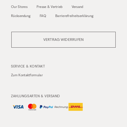
Our Stores
Presse & Vertrieb
Versand
Rücksendung
FAQ
Barrierefreiheitserklärung
VERTRAG WIDERRUFEN
SERVICE & KONTAKT
Zum
Kontaktformular
ZAHLUNGSARTEN & VERSAND