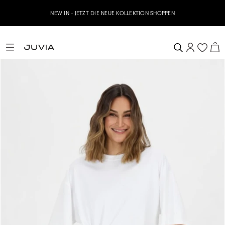
NEW IN - JETZT DIE NEUE KOLLEKTION SHOPPEN