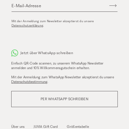
E-Mail-Adresse
Mit der Anmeldung zum Newsletter akzeptierst du unsere
Datenschutzerklärung
.
Jetzt über WhatsApp schreiben
Einfach QR-Code scannen, zu unserem WhatsApp Newsletter
anmelden und 10% Willkommensgutschein erhalten.
Mit der Anmeldung zum WhatsApp Newsletter akzeptierst du unsere
Datenschutzbestimmung
.
PER WHATSAPP SCHREIBEN
Über uns
JUVIA Gift Card
Größentabelle