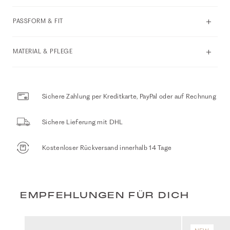
PASSFORM & FIT
MATERIAL & PFLEGE
Sichere Zahlung per Kreditkarte, PayPal oder auf Rechnung
Sichere Lieferung mit DHL
Kostenloser Rückversand innerhalb 14 Tage
EMPFEHLUNGEN FÜR DICH