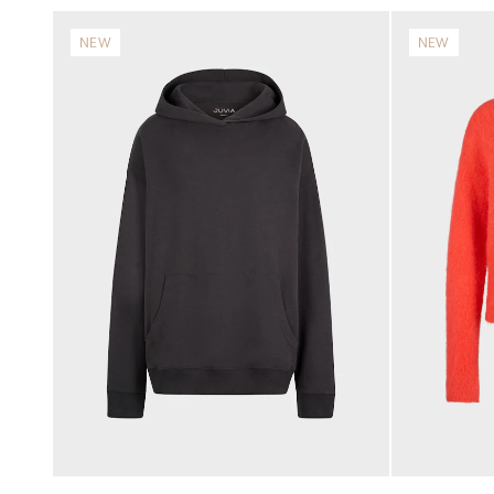
NEW
NEW