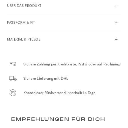
ÜBER DAS PRODUKT
PASSFORM & FIT
MATERIAL & PFLEGE
Sichere Zahlung per Kreditkarte, PayPal oder auf Rechnung
Sichere Lieferung mit DHL
Kostenloser Rückversand innerhalb 14 Tage
EMPFEHLUNGEN FÜR DICH