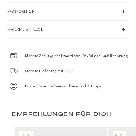
PASSFORM & FIT
MATERIAL & PFLEGE
Sichere Zahlung per Kreditkarte, PayPal oder auf Rechnung
Sichere Lieferung mit DHL
Kostenloser Rückversand innerhalb 14 Tage
EMPFEHLUNGEN FÜR DICH
NEW
NEW