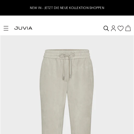
NEW IN - JETZT DIE NEUE KOLLEKTION SHOPPEN