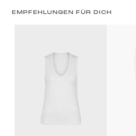
EMPFEHLUNGEN FÜR DICH