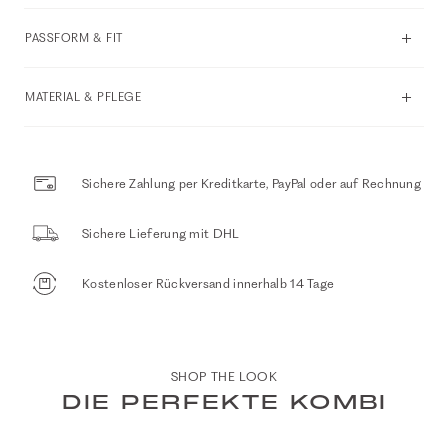
PASSFORM & FIT
MATERIAL & PFLEGE
Sichere Zahlung per Kreditkarte, PayPal oder auf Rechnung
Sichere Lieferung mit DHL
Kostenloser Rückversand innerhalb 14 Tage
SHOP THE LOOK
DIE PERFEKTE KOMBI