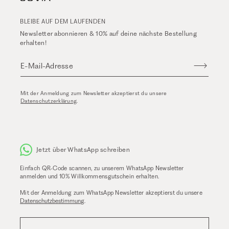
BLEIBE AUF DEM LAUFENDEN
Newsletter abonnieren & 10% auf deine nächste Bestellung
erhalten!
E-Mail-Adresse
Mit der Anmeldung zum Newsletter akzeptierst du unsere
Datenschutzerklärung
.
Jetzt über WhatsApp schreiben
Einfach QR-Code scannen, zu unserem WhatsApp Newsletter
anmelden und 10% Willkommensgutschein erhalten.
Mit der Anmeldung zum WhatsApp Newsletter akzeptierst du unsere
Datenschutzbestimmung
.