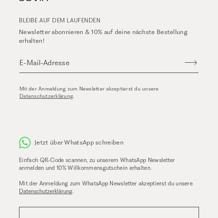
BLEIBE AUF DEM LAUFENDEN
Newsletter abonnieren & 10% auf deine nächste Bestellung
erhalten!
E-Mail-Adresse
Mit der Anmeldung zum Newsletter akzeptierst du unsere
Datenschutzerklärung
.
Jetzt über WhatsApp schreiben
Einfach QR-Code scannen, zu unserem WhatsApp Newsletter
anmelden und 10% Willkommensgutschein erhalten.
Mit der Anmeldung zum WhatsApp Newsletter akzeptierst du unsere
Datenschutzerklärung
.