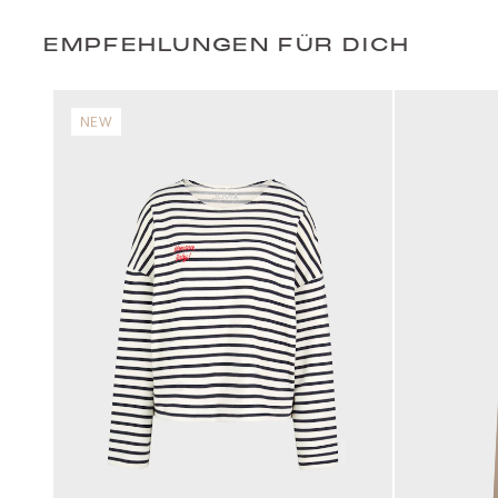
EMPFEHLUNGEN FÜR DICH
NEW