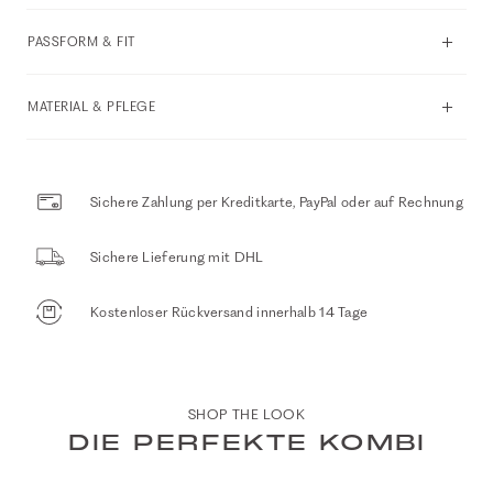
PASSFORM & FIT
MATERIAL & PFLEGE
Sichere Zahlung per Kreditkarte, PayPal oder auf Rechnung
Sichere Lieferung mit DHL
Kostenloser Rückversand innerhalb 14 Tage
SHOP THE LOOK
DIE PERFEKTE KOMBI