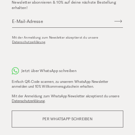
Newsletter abonnieren & 10% auf deine nächste Bestellung
erhalten!
E-Mail-Adresse
Mit der Anmeldung zum Newsletter akzeptierst du unsere
Datenschutzerklärung
.
Jetzt über WhatsApp schreiben
Einfach QR-Code scannen, zu unserem WhatsApp Newsletter
anmelden und 10% Willkommensgutschein erhalten.
Mit der Anmeldung zum WhatsApp Newsletter akzeptierst du unsere
Datenschutzerklärung
.
PER WHATSAPP SCHREIBEN