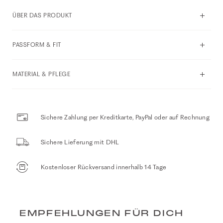
ÜBER DAS PRODUKT
PASSFORM & FIT
MATERIAL & PFLEGE
Sichere Zahlung per Kreditkarte, PayPal oder auf Rechnung
Sichere Lieferung mit DHL
Kostenloser Rückversand innerhalb 14 Tage
EMPFEHLUNGEN FÜR DICH