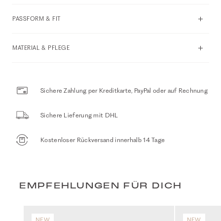
PASSFORM & FIT
MATERIAL & PFLEGE
Sichere Zahlung per Kreditkarte, PayPal oder auf Rechnung
Sichere Lieferung mit DHL
Kostenloser Rückversand innerhalb 14 Tage
EMPFEHLUNGEN FÜR DICH
NEW
NEW