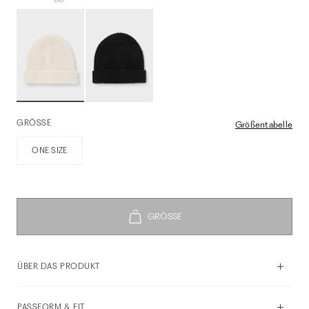
GRÖSSE
Größentabelle
ONE SIZE
ÜBER DAS PRODUKT
PASSFORM & FIT