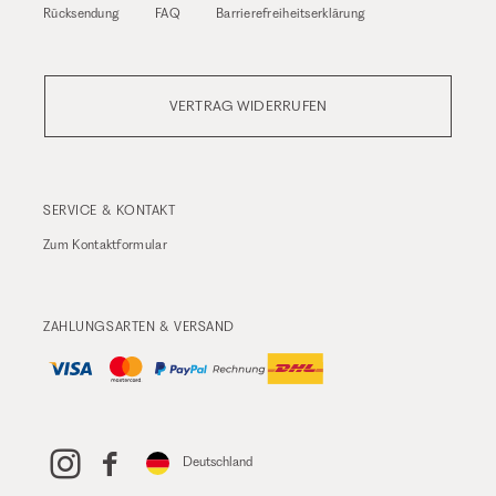
Rücksendung
FAQ
Barrierefreiheitserklärung
VERTRAG WIDERRUFEN
SERVICE & KONTAKT
Zum
Kontaktformular
ZAHLUNGSARTEN & VERSAND
Deutschland