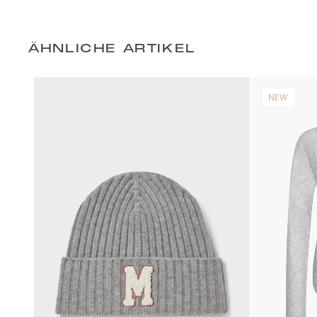
ÄHNLICHE ARTIKEL
NEW