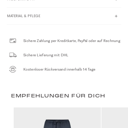
MATERIAL & PFLEGE
Sichere Zahlung per Kreditkarte, PayPal oder auf Rechnung
Sichere Lieferung mit DHL
Kostenloser Rückversand innerhalb 14 Tage
EMPFEHLUNGEN FÜR DICH