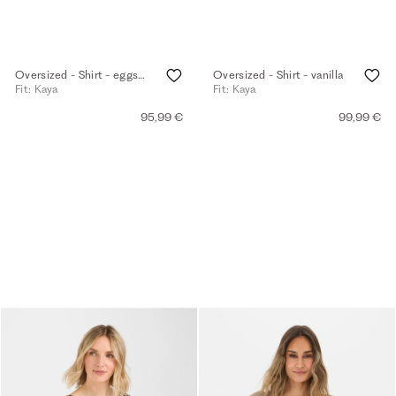
Oversized - Shirt - eggshell
Oversized - Shirt - vanilla
Fit: Kaya
Fit: Kaya
95,99 €
99,99 €