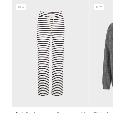
NEW
NEW