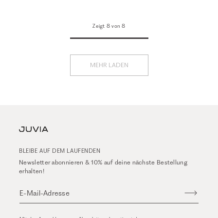
Zeigt 8 von 8
MEHR LADEN
BLEIBE AUF DEM LAUFENDEN
Newsletter abonnieren & 10% auf deine nächste Bestellung
erhalten!
E-Mail-Adresse