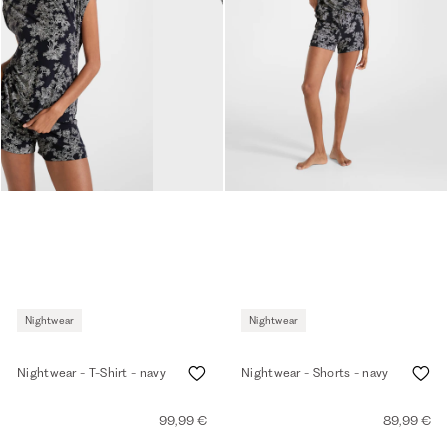
Nightwear
Nightwear
Nightwear - T-Shirt - navy
Nightwear - Shorts - navy
99,99 €
89,99 €