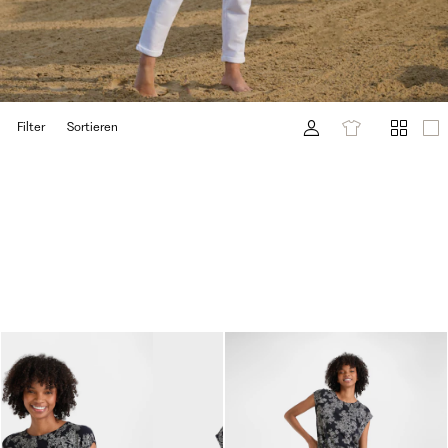
Filter
Sortieren