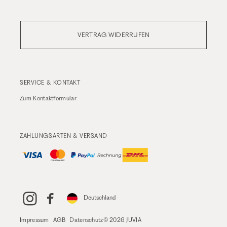
VERTRAG WIDERRUFEN
SERVICE & KONTAKT
Zum
Kontaktformular
ZAHLUNGSARTEN & VERSAND
Deutschland
Impressum
AGB
Datenschutz
© 2026 JUVIA