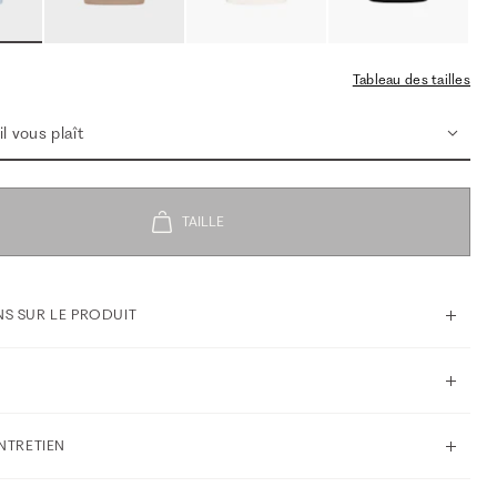
Tableau des tailles
l vous plaît
S SUR LE PRODUIT
ENTRETIEN