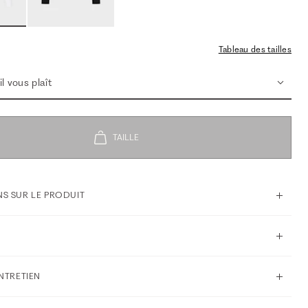
Tableau des tailles
l vous plaît
S SUR LE PRODUIT
ENTRETIEN