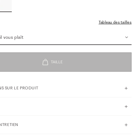
Tableau des tailles
l vous plaît
S SUR LE PRODUIT
ENTRETIEN