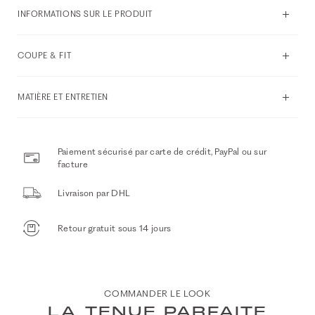
INFORMATIONS SUR LE PRODUIT
COUPE & FIT
MATIÈRE ET ENTRETIEN
Paiement sécurisé par carte de crédit, PayPal ou sur
facture
Livraison par DHL
Retour gratuit sous 14 jours
COMMANDER LE LOOK
LA TENUE PARFAITE