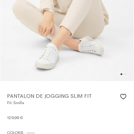
PANTALON DE JOGGING SLIM FIT
Fit: Smilla
129,99 €
- ecru
COLORIS