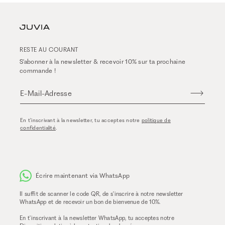
RESTE AU COURANT
S'abonner à la newsletter & recevoir 10% sur ta prochaine
commande !
E-Mail-Adresse
En t'inscrivant à la newsletter, tu acceptes notre
politique de
confidentialité
.
Écrire maintenant via WhatsApp
Il suffit de scanner le code QR, de s'inscrire à notre newsletter
WhatsApp et de recevoir un bon de bienvenue de 10%.
En t'inscrivant à la newsletter WhatsApp, tu acceptes notre