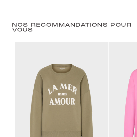
NOS RECOMMANDATIONS POUR
VOUS