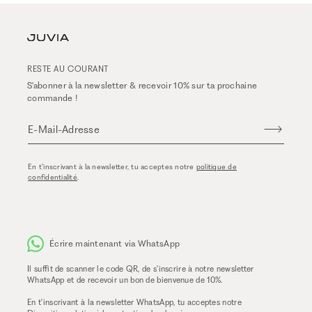
RESTE AU COURANT
S'abonner à la newsletter & recevoir 10% sur ta prochaine
commande !
E-Mail-Adresse
En t'inscrivant à la newsletter, tu acceptes notre
politique de
confidentialité
.
Écrire maintenant via WhatsApp
Il suffit de scanner le code QR, de s'inscrire à notre newsletter
WhatsApp et de recevoir un bon de bienvenue de 10%.
En t'inscrivant à la newsletter WhatsApp, tu acceptes notre