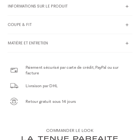
INFORMATIONS SUR LE PRODUIT
COUPE & FIT
MATIÈRE ET ENTRETIEN
Paiement sécurisé par carte de crédit, PayPal ou sur
facture
Livraison par DHL
Retour gratuit sous 14 jours
COMMANDER LE LOOK
LA TENUE PARFAITE