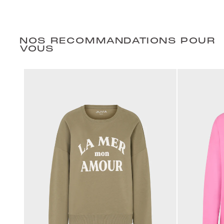
NOS RECOMMANDATIONS POUR
VOUS